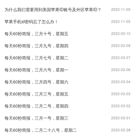
为什么我们需要用到美国苹果ID账号及外区苹果ID？
2023-11-05
苹果手机id密码忘了怎么办！
2023-11-05
每天60秒简报，三月十号，星期五
2023-03-10
每天60秒简报，三月九号，星期四
2023-03-09
每天60秒简报，三月七号，星期二
2023-03-07
每天60秒简报，三月六号，星期一
2023-03-06
每天60秒简报，三月四号，星期六
2023-03-04
每天60秒简报，三月三号，星期五
2023-03-03
每天60秒简报，三月二号，星期四
2023-03-02
每天60秒简报，三月一号，星期三
2023-03-01
每天60秒简报，二月二十八号，星期二
2023-02-28