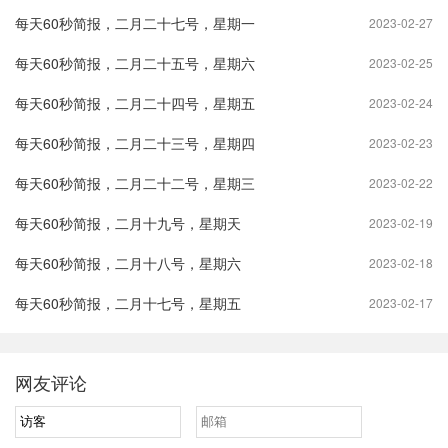
每天60秒简报，二月二十七号，星期一
2023-02-27
每天60秒简报，二月二十五号，星期六
2023-02-25
每天60秒简报，二月二十四号，星期五
2023-02-24
每天60秒简报，二月二十三号，星期四
2023-02-23
每天60秒简报，二月二十二号，星期三
2023-02-22
每天60秒简报，二月十九号，星期天
2023-02-19
每天60秒简报，二月十八号，星期六
2023-02-18
每天60秒简报，二月十七号，星期五
2023-02-17
网友评论