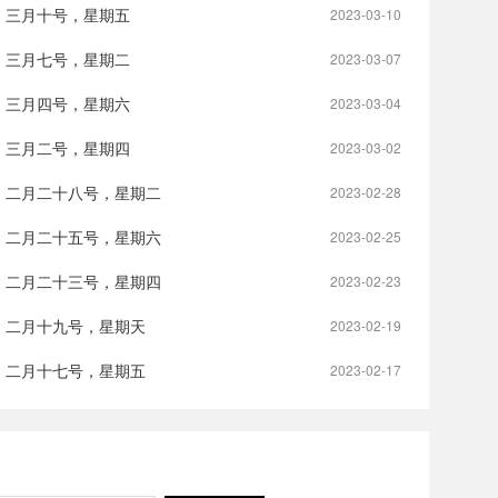
，三月十号，星期五
2023-03-10
，三月七号，星期二
2023-03-07
，三月四号，星期六
2023-03-04
，三月二号，星期四
2023-03-02
，二月二十八号，星期二
2023-02-28
，二月二十五号，星期六
2023-02-25
，二月二十三号，星期四
2023-02-23
，二月十九号，星期天
2023-02-19
，二月十七号，星期五
2023-02-17