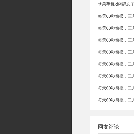
苹果手机id密码忘
每天60秒简报，三
每天60秒简报，三
每天60秒简报，三
每天60秒简报，三
每天60秒简报，二
每天60秒简报，二
每天60秒简报，二
每天60秒简报，二
网友评论