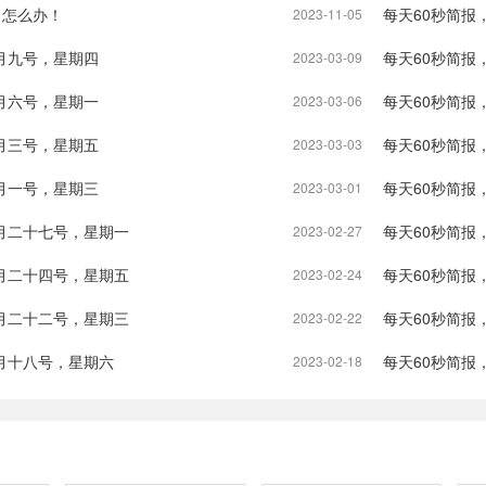
了怎么办！
每天60秒简报
2023-11-05
月九号，星期四
每天60秒简报
2023-03-09
月六号，星期一
每天60秒简报
2023-03-06
月三号，星期五
每天60秒简报
2023-03-03
月一号，星期三
每天60秒简报
2023-03-01
月二十七号，星期一
每天60秒简报
2023-02-27
月二十四号，星期五
每天60秒简报
2023-02-24
月二十二号，星期三
每天60秒简报
2023-02-22
月十八号，星期六
每天60秒简报
2023-02-18