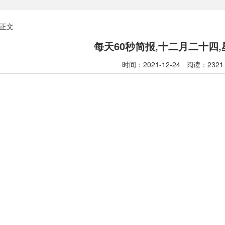
正文
每天60秒简报,十二月二十四
时间：2021-12-24 阅读：2321