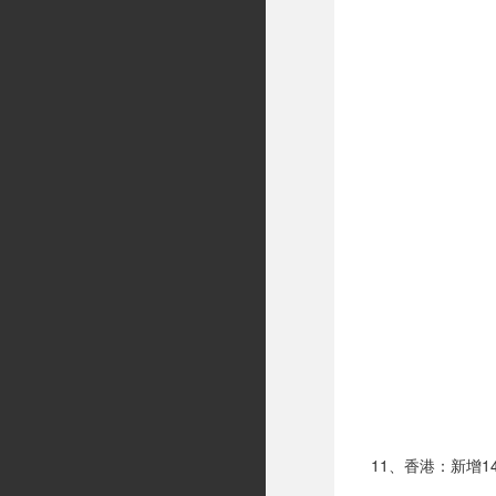
11、香港：新增