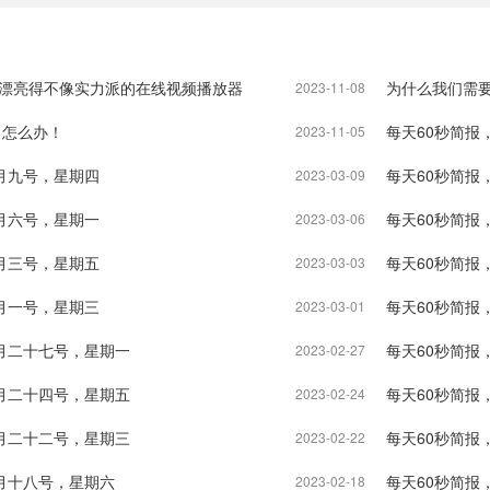
r , 一个漂亮得不像实力派的在线视频播放器
为什么我们需要
2023-11-08
了怎么办！
每天60秒简报
2023-11-05
月九号，星期四
每天60秒简报
2023-03-09
月六号，星期一
每天60秒简报
2023-03-06
月三号，星期五
每天60秒简报
2023-03-03
月一号，星期三
每天60秒简报
2023-03-01
月二十七号，星期一
每天60秒简报
2023-02-27
月二十四号，星期五
每天60秒简报
2023-02-24
月二十二号，星期三
每天60秒简报
2023-02-22
月十八号，星期六
每天60秒简报
2023-02-18