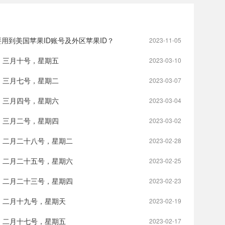
用到美国苹果ID账号及外区苹果ID？
2023-11-05
，三月十号，星期五
2023-03-10
，三月七号，星期二
2023-03-07
，三月四号，星期六
2023-03-04
，三月二号，星期四
2023-03-02
，二月二十八号，星期二
2023-02-28
，二月二十五号，星期六
2023-02-25
，二月二十三号，星期四
2023-02-23
，二月十九号，星期天
2023-02-19
，二月十七号，星期五
2023-02-17