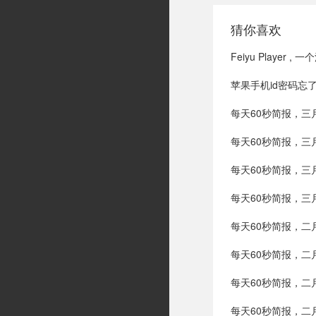
猜你喜欢
Feiyu Playe
苹果手机id密码忘
每天60秒简报，三
每天60秒简报，三
每天60秒简报，三
每天60秒简报，三
每天60秒简报，二
每天60秒简报，二
每天60秒简报，二
每天60秒简报，二