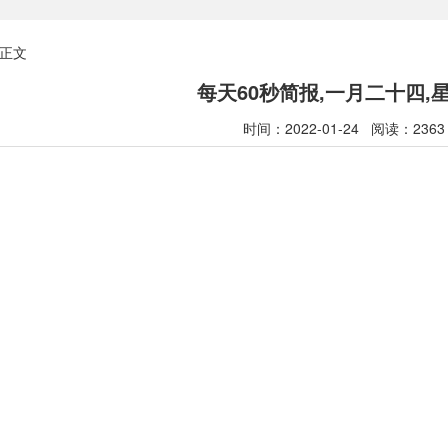
正文
每天60秒简报,一月二十四,
时间：2022-01-24 阅读：2363