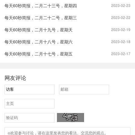
每天60秒简报，二月二十三号，星期四
2023-02-23
每天60秒简报，二月二十二号，星期三
2023-02-22
每天60秒简报，二月十九号，星期天
2023-02-19
每天60秒简报，二月十八号，星期六
2023-02-18
每天60秒简报，二月十七号，星期五
2023-02-17
网友评论