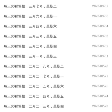
每天60秒简报，三月七号，星期二
2023-03-07
每天60秒简报，三月六号，星期一
2023-03-06
每天60秒简报，三月四号，星期六
2023-03-04
每天60秒简报，三月三号，星期五
2023-03-03
每天60秒简报，三月二号，星期四
2023-03-02
每天60秒简报，三月一号，星期三
2023-03-01
每天60秒简报，二月二十八号，星期二
2023-02-28
每天60秒简报，二月二十七号，星期一
2023-02-27
每天60秒简报，二月二十五号，星期六
2023-02-25
每天60秒简报，二月二十四号，星期五
2023-02-24
每天60秒简报，二月二十三号，星期四
2023-02-23