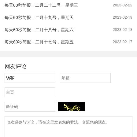
每天60秒简报，二月二十二号，星期三
2023-02-22
每天60秒简报，二月十九号，星期天
2023-02-19
每天60秒简报，二月十八号，星期六
2023-02-18
每天60秒简报，二月十七号，星期五
2023-02-17
网友评论