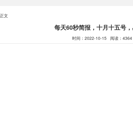
正文
每天60秒简报，十月十五号
时间：2022-10-15 阅读：4364