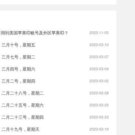
用到美国苹果ID账号及外区苹果ID？
2023-11-05
，三月十号，星期五
2023-03-10
，三月七号，星期二
2023-03-07
，三月四号，星期六
2023-03-04
，三月二号，星期四
2023-03-02
，二月二十八号，星期二
2023-02-28
，二月二十五号，星期六
2023-02-25
，二月二十三号，星期四
2023-02-23
，二月十九号，星期天
2023-02-19