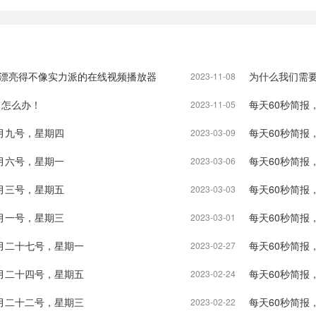
r , 一个漂亮得不像实力派的在线视频播放器
为什么我们需要
2023-11-08
了怎么办！
每天60秒简报
2023-11-05
月九号，星期四
每天60秒简报
2023-03-09
月六号，星期一
每天60秒简报
2023-03-06
月三号，星期五
每天60秒简报
2023-03-03
月一号，星期三
每天60秒简报
2023-03-01
月二十七号，星期一
每天60秒简报
2023-02-27
月二十四号，星期五
每天60秒简报
2023-02-24
月二十二号，星期三
每天60秒简报
2023-02-22