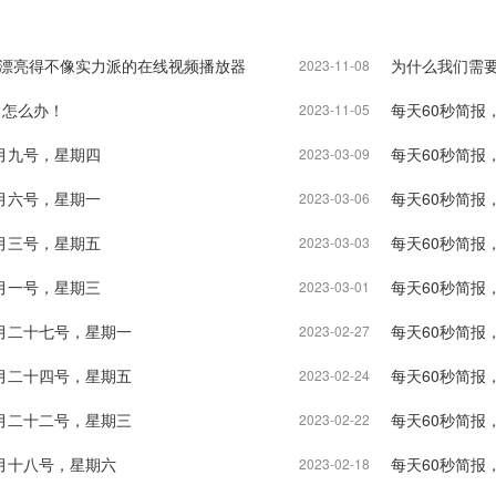
r , 一个漂亮得不像实力派的在线视频播放器
为什么我们需要
2023-11-08
了怎么办！
每天60秒简报
2023-11-05
月九号，星期四
每天60秒简报
2023-03-09
月六号，星期一
每天60秒简报
2023-03-06
月三号，星期五
每天60秒简报
2023-03-03
月一号，星期三
每天60秒简报
2023-03-01
月二十七号，星期一
每天60秒简报
2023-02-27
月二十四号，星期五
每天60秒简报
2023-02-24
月二十二号，星期三
每天60秒简报
2023-02-22
月十八号，星期六
每天60秒简报
2023-02-18