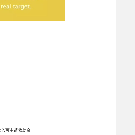
收入可申请救助金；