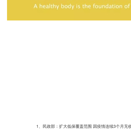
1、民政部：扩大低保覆盖范围 因疫情连续3个月无