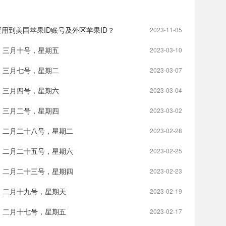
用到美国苹果ID账号及外区苹果ID？
2023-11-05
，三月十号，星期五
2023-03-10
，三月七号，星期二
2023-03-07
，三月四号，星期六
2023-03-04
，三月二号，星期四
2023-03-02
，二月二十八号，星期二
2023-02-28
，二月二十五号，星期六
2023-02-25
，二月二十三号，星期四
2023-02-23
，二月十九号，星期天
2023-02-19
，二月十七号，星期五
2023-02-17