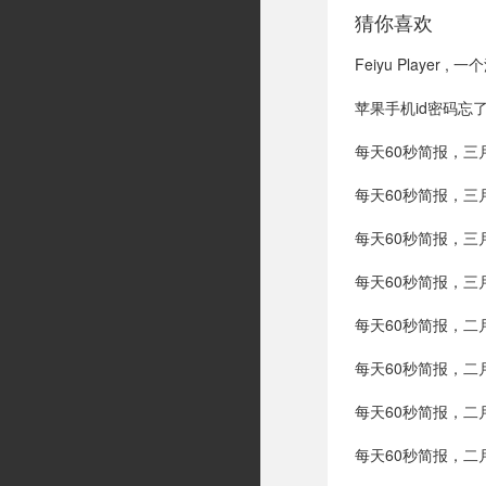
猜你喜欢
Feiyu Playe
苹果手机id密码忘
每天60秒简报，三
每天60秒简报，三
每天60秒简报，三
每天60秒简报，三
每天60秒简报，二
每天60秒简报，二
每天60秒简报，二
每天60秒简报，二