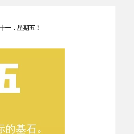
月十一，星期五！