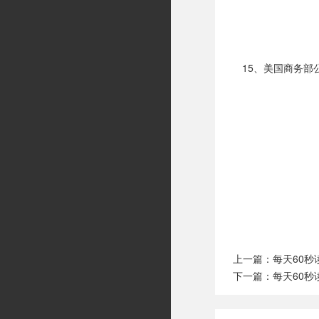
15、美国商务部
上一篇：
每天60秒
下一篇：
每天60秒