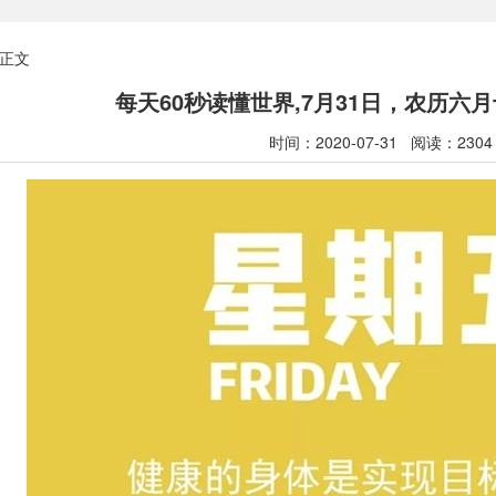
正文
每天60秒读懂世界,7月31日，农历六
时间：2020-07-31 阅读：2304