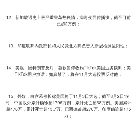
12、新加坡遇史上最严重登革热疫情，病毒变异传播快，截至目前
已超2万例；
13、印度联邦内政部长和人民党北方邦负责人新冠检测呈阳性；
14、美媒：因特朗普反对，微软暂停收购TikTok美国业务谈判；美
TikTok用户放话：如真禁了，将在11月大选投票反对他；
15、外媒：白宫幕僚长称美国将于11月3日大选；截至8月2日19
时，中国以外累计确诊超1796万例，累计死亡超68万例。美国累计
超476万，累计死亡超15.7万。巴西确诊超270万。印度确诊超175
万；