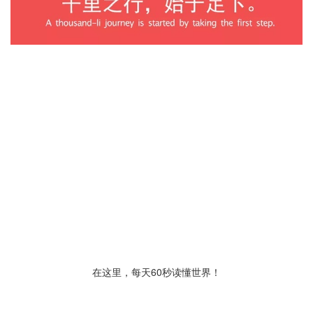
在这里，每天60秒读懂世界！