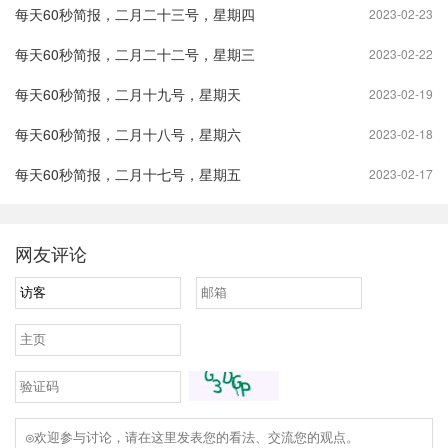
每天60秒简报，二月二十三号，星期四
2023-02-23
每天60秒简报，二月二十二号，星期三
2023-02-22
每天60秒简报，二月十九号，星期天
2023-02-19
每天60秒简报，二月十八号，星期六
2023-02-18
每天60秒简报，二月十七号，星期五
2023-02-17
网友评论