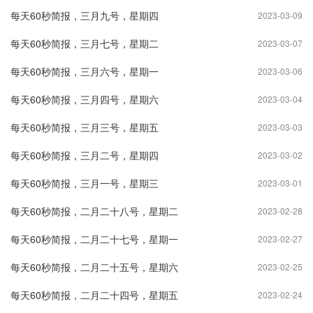
每天60秒简报，三月九号，星期四
2023-03-09
每天60秒简报，三月七号，星期二
2023-03-07
每天60秒简报，三月六号，星期一
2023-03-06
每天60秒简报，三月四号，星期六
2023-03-04
每天60秒简报，三月三号，星期五
2023-03-03
每天60秒简报，三月二号，星期四
2023-03-02
每天60秒简报，三月一号，星期三
2023-03-01
每天60秒简报，二月二十八号，星期二
2023-02-28
每天60秒简报，二月二十七号，星期一
2023-02-27
每天60秒简报，二月二十五号，星期六
2023-02-25
每天60秒简报，二月二十四号，星期五
2023-02-24