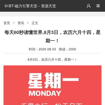
91BT-磁力引擎天堂－资源天堂


首页
资讯
正文


每天60秒读懂世界,8月3日，农历六月十四，星
期一！
时间：2020-08-03 阅读：2300
8月3日，农历六月十四，星期一！