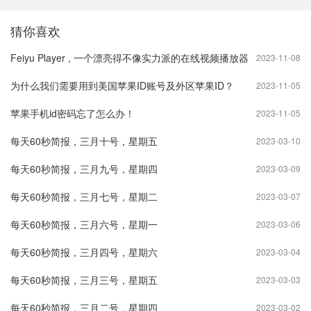
猜你喜欢
Feiyu Player , 一个漂亮得不像实力派的在线视频播放器
2023-11-08
为什么我们需要用到美国苹果ID账号及外区苹果ID？
2023-11-05
苹果手机id密码忘了怎么办！
2023-11-05
每天60秒简报，三月十号，星期五
2023-03-10
每天60秒简报，三月九号，星期四
2023-03-09
每天60秒简报，三月七号，星期二
2023-03-07
每天60秒简报，三月六号，星期一
2023-03-06
每天60秒简报，三月四号，星期六
2023-03-04
每天60秒简报，三月三号，星期五
2023-03-03
每天60秒简报，三月二号，星期四
2023-03-02