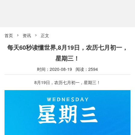
首页
资讯
正文


每天60秒读懂世界,8月19日，农历七月初一，
星期三！
时间：2020-08-19 阅读：2594
8月19日，农历七月初一，星期三！