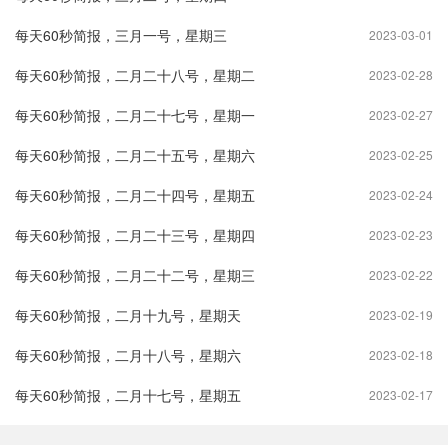
每天60秒简报，三月一号，星期三
2023-03-01
每天60秒简报，二月二十八号，星期二
2023-02-28
每天60秒简报，二月二十七号，星期一
2023-02-27
每天60秒简报，二月二十五号，星期六
2023-02-25
每天60秒简报，二月二十四号，星期五
2023-02-24
每天60秒简报，二月二十三号，星期四
2023-02-23
每天60秒简报，二月二十二号，星期三
2023-02-22
每天60秒简报，二月十九号，星期天
2023-02-19
每天60秒简报，二月十八号，星期六
2023-02-18
每天60秒简报，二月十七号，星期五
2023-02-17