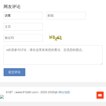
网友评论
提交评论
91BT（www.91btdh.com）2020-2026@-
网站地图
-