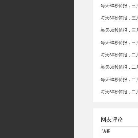
每天60秒简报，三
每天60秒简报，三
每天60秒简报，三
每天60秒简报，三
每天60秒简报，二
每天60秒简报，二
每天60秒简报，二
每天60秒简报，二
网友评论