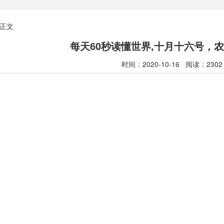
正文
每天60秒读懂世界,十月十六号，
时间：2020-10-16 阅读：2302