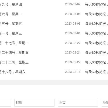
月九号，星期四
每天60秒简报
2023-03-09
月六号，星期一
每天60秒简报
2023-03-06
月三号，星期五
每天60秒简报
2023-03-03
月一号，星期三
每天60秒简报
2023-03-01
月二十七号，星期一
每天60秒简报
2023-02-27
月二十四号，星期五
每天60秒简报
2023-02-24
月二十二号，星期三
每天60秒简报
2023-02-22
月十八号，星期六
每天60秒简报
2023-02-18