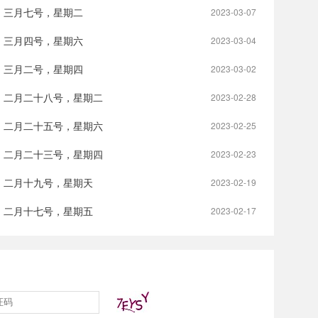
，三月七号，星期二
2023-03-07
，三月四号，星期六
2023-03-04
，三月二号，星期四
2023-03-02
，二月二十八号，星期二
2023-02-28
，二月二十五号，星期六
2023-02-25
，二月二十三号，星期四
2023-02-23
，二月十九号，星期天
2023-02-19
，二月十七号，星期五
2023-02-17