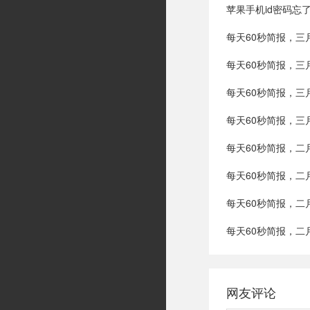
苹果手机id密码忘
每天60秒简报，三
每天60秒简报，三
每天60秒简报，三
每天60秒简报，三
每天60秒简报，二
每天60秒简报，二
每天60秒简报，二
每天60秒简报，二
网友评论