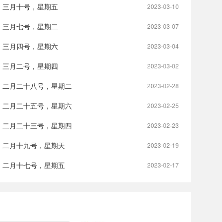
，三月十号，星期五
2023-03-10
，三月七号，星期二
2023-03-07
，三月四号，星期六
2023-03-04
，三月二号，星期四
2023-03-02
，二月二十八号，星期二
2023-02-28
，二月二十五号，星期六
2023-02-25
，二月二十三号，星期四
2023-02-23
，二月十九号，星期天
2023-02-19
，二月十七号，星期五
2023-02-17