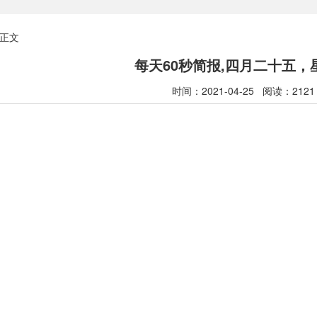
正文
每天60秒简报,四月二十五，
时间：2021-04-25 阅读：2121