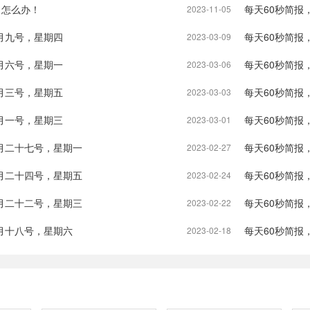
了怎么办！
每天60秒简报
2023-11-05
月九号，星期四
每天60秒简报
2023-03-09
月六号，星期一
每天60秒简报
2023-03-06
月三号，星期五
每天60秒简报
2023-03-03
月一号，星期三
每天60秒简报
2023-03-01
月二十七号，星期一
每天60秒简报
2023-02-27
月二十四号，星期五
每天60秒简报
2023-02-24
月二十二号，星期三
每天60秒简报
2023-02-22
月十八号，星期六
每天60秒简报
2023-02-18