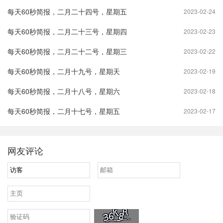
每天60秒简报，二月二十四号，星期五
2023-02-24
每天60秒简报，二月二十三号，星期四
2023-02-23
每天60秒简报，二月二十二号，星期三
2023-02-22
每天60秒简报，二月十九号，星期天
2023-02-19
每天60秒简报，二月十八号，星期六
2023-02-18
每天60秒简报，二月十七号，星期五
2023-02-17
网友评论