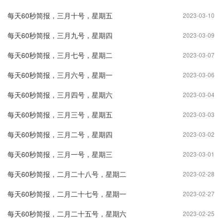
每天60秒简报，三月十号，星期五
2023-03-10
每天60秒简报，三月九号，星期四
2023-03-09
每天60秒简报，三月七号，星期二
2023-03-07
每天60秒简报，三月六号，星期一
2023-03-06
每天60秒简报，三月四号，星期六
2023-03-04
每天60秒简报，三月三号，星期五
2023-03-03
每天60秒简报，三月二号，星期四
2023-03-02
每天60秒简报，三月一号，星期三
2023-03-01
每天60秒简报，二月二十八号，星期二
2023-02-28
每天60秒简报，二月二十七号，星期一
2023-02-27
每天60秒简报，二月二十五号，星期六
2023-02-25