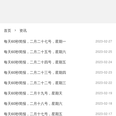
首页
资讯

每天60秒简报，二月二十七号，星期一
2023-02-27
每天60秒简报，二月二十五号，星期六
2023-02-25
每天60秒简报，二月二十四号，星期五
2023-02-24
每天60秒简报，二月二十三号，星期四
2023-02-23
每天60秒简报，二月二十二号，星期三
2023-02-22
每天60秒简报，二月十九号，星期天
2023-02-19
每天60秒简报，二月十八号，星期六
2023-02-18
每天60秒简报，二月十七号，星期五
2023-02-17