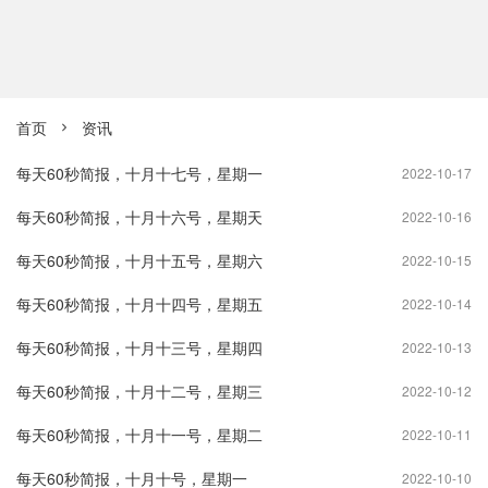
首页
资讯

每天60秒简报，十月十七号，星期一
2022-10-17
每天60秒简报，十月十六号，星期天
2022-10-16
每天60秒简报，十月十五号，星期六
2022-10-15
每天60秒简报，十月十四号，星期五
2022-10-14
每天60秒简报，十月十三号，星期四
2022-10-13
每天60秒简报，十月十二号，星期三
2022-10-12
每天60秒简报，十月十一号，星期二
2022-10-11
每天60秒简报，十月十号，星期一
2022-10-10