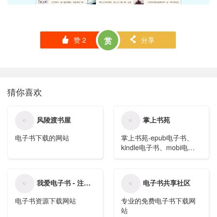
赞
2
赏
分享
󰄼
󰄯
猜你喜欢
风陵渡书屋
掌上书苑
电子书下载的网站
掌上书苑-epub电子书、
kindle电子书、mobi电子
书免费下载、kindle推送
我爱电子书 - 注重体验与质量的电子书资源下载网站
电子书共享社区
电子书资源下载网站
专业的免费电子书下载网
站