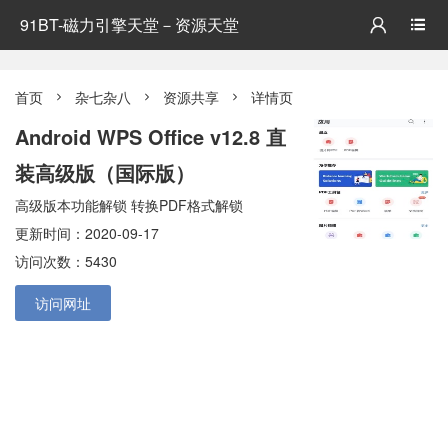
91BT-磁力引擎天堂－资源天堂


首页
杂七杂八
资源共享
详情页



Android WPS Office v12.8 直
装高级版（国际版）
高级版本功能解锁 转换PDF格式解锁
更新时间：2020-09-17
访问次数：5430
访问网址