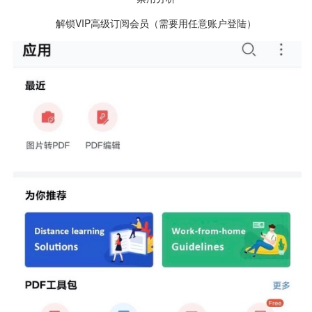
解锁VIP高级订阅会员（需要用任意账户登陆）