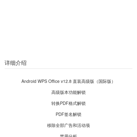
详细介绍
Android WPS Office v12.8 直装高级版（国际版）
高级版本功能解锁
转换PDF格式解锁
PDF签名解锁
移除全部广告和活动项
禁用分析