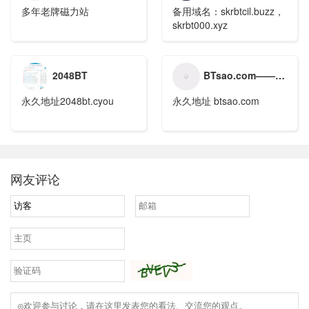
多年老牌磁力站
备用域名：skrbtcil.buzz，
skrbt000.xyz
2048BT
BTsao.com——全球领先的种子搜索引擎
永久地址2048bt.cyou
永久地址 btsao.com
网友评论