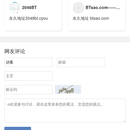
2048BT
BTsao.com——全球领先的种子搜索引擎
永久地址2048bt.cyou
永久地址 btsao.com
网友评论