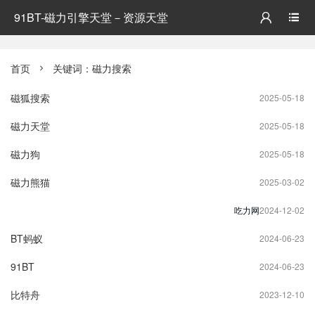
91BT-磁力引擎天堂－资源天堂


首页
关键词：磁力搜索

磁狐搜索
2025-05-18
磁力天堂
2025-05-18
磁力狗
2025-05-18
磁力熊猫
2025-03-02
吃力网
2024-12-02
BT蚂蚁
2024-06-23
91BT
2024-06-23
比特舟
2023-12-10