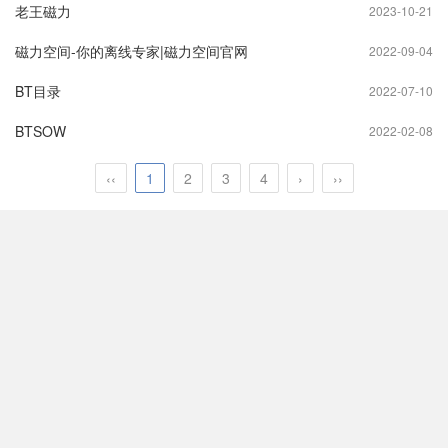
老王磁力
2023-10-21
磁力空间-你的离线专家|磁力空间官网
2022-09-04
BT目录
2022-07-10
BTSOW
2022-02-08
‹‹
1
2
3
4
›
››